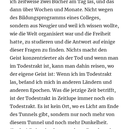
ich zeitweise zwei Bücher am Tag las, und das
dann über Wochen und Monate. Nicht wegen
des Bildungsprogramms eines Colleges,
sondern aus Neugier und weil ich wissen wollte,
wie die Welt organisiert war und die Freiheit
hatte, zu studieren und die Antwort auf einige
dieser Fragen zu finden. Nichts macht den
Geist konzentrierter als der Tod und wenn man
im Todestrakt ist, kann man dahin reisen, wo
der eigene Geist ist: Wenn ich im Todestrakt
las, befand ich mich in anderen Ländern und
anderen Epochen. Was die jetzige Zeit betrifft,
ist der Todestrakt in Zeitlupe immer noch ein
Todestrakt. Es ist kein Ort, wo es Licht am Ende
des Tunnels gibt, sondern nur noch mehr von
diesem Tunnel und noch mehr Dunkelheit.