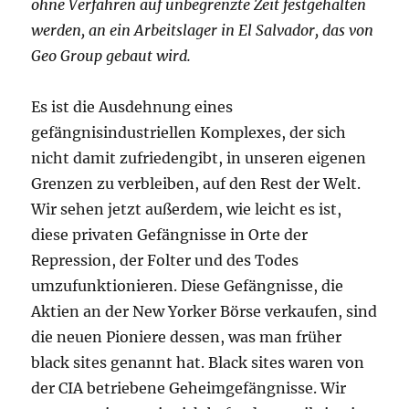
ohne Verfahren auf unbegrenzte Zeit festgehalten
werden, an ein Arbeitslager in El Salvador, das von
Geo Group gebaut wird.
Es ist die Ausdehnung eines
gefängnisindustriellen Komplexes, der sich
nicht damit zufriedengibt, in unseren eigenen
Grenzen zu verbleiben, auf den Rest der Welt.
Wir sehen jetzt außerdem, wie leicht es ist,
diese privaten Gefängnisse in Orte der
Repression, der Folter und des Todes
umzufunktionieren. Diese Gefängnisse, die
Aktien an der New Yorker Börse verkaufen, sind
die neuen Pioniere dessen, was man früher
black sites genannt hat. Black sites waren von
der CIA betriebene Geheimgefängnisse. Wir