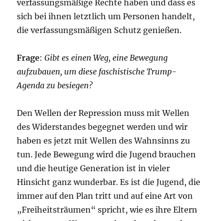
verfassungsmäßige Rechte haben und dass es
sich bei ihnen letztlich um Personen handelt,
die verfassungsmäßigen Schutz genießen.
Frage
:
Gibt es einen Weg, eine Bewegung
aufzubauen, um diese faschistische Trump-
Agenda zu besiegen?
Den Wellen der Repression muss mit Wellen
des Widerstandes begegnet werden und wir
haben es jetzt mit Wellen des Wahnsinns zu
tun. Jede Bewegung wird die Jugend brauchen
und die heutige Generation ist in vieler
Hinsicht ganz wunderbar. Es ist die Jugend, die
immer auf den Plan tritt und auf eine Art von
„Freiheitsträumen“ spricht, wie es ihre Eltern