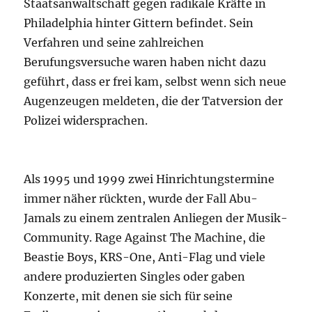
Staatsanwaltschaft gegen radikale Kräfte in
Philadelphia hinter Gittern befindet. Sein
Verfahren und seine zahlreichen
Berufungsversuche waren haben nicht dazu
geführt, dass er frei kam, selbst wenn sich neue
Augenzeugen meldeten, die der Tatversion der
Polizei widersprachen.
Als 1995 und 1999 zwei Hinrichtungstermine
immer näher rückten, wurde der Fall Abu-
Jamals zu einem zentralen Anliegen der Musik-
Community. Rage Against The Machine, die
Beastie Boys, KRS-One, Anti-Flag und viele
andere produzierten Singles oder gaben
Konzerte, mit denen sie sich für seine