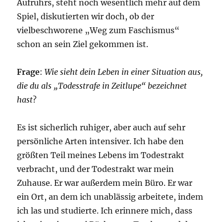
Aufruhrs, steht noch wesentlich mehr auf dem
Spiel, diskutierten wir doch, ob der
vielbeschworene „Weg zum Faschismus“
schon an sein Ziel gekommen ist.
Frage
:
Wie sieht dein Leben in einer Situation aus,
die du als „Todesstrafe in Zeitlupe“ bezeichnet
hast
?
Es ist sicherlich ruhiger, aber auch auf sehr
persönliche Arten intensiver. Ich habe den
größten Teil meines Lebens im Todestrakt
verbracht, und der Todestrakt war mein
Zuhause. Er war außerdem mein Büro. Er war
ein Ort, an dem ich unablässig arbeitete, indem
ich las und studierte. Ich erinnere mich, dass