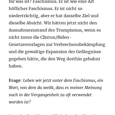
für was ist? Faschismus. Er ist wie eine Art
höflicher Faschismus. Er ist nicht so
niederträchtig, aber er hat dasselbe Ziel und
dieselbe Absicht. Wir hätten jetzt nicht den
Ausnahmezustand des Trumpismus, wenn es
nicht zuvor die Clinton/Biden-
Gesetzesvorlagen zur Verbrechensbekämpfung
und die gewaltige Expansion der Gefängnisse
gegeben hätte, die den Weg dorthin gebahnt
haben.
Frage
:
Leben wir jetzt unter dem Faschismus, ein
Wort, von dem du weißt, dass es meiner Meinung
nach in der Vergangenheit zu oft verwendet
worden ist?