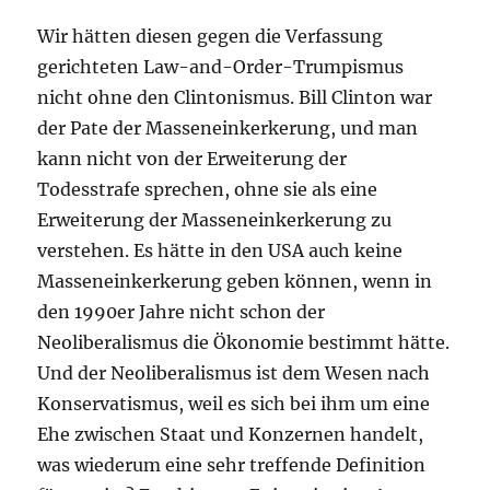
Wir hätten diesen gegen die Verfassung
gerichteten Law-and-Order-Trumpismus
nicht ohne den Clintonismus. Bill Clinton war
der Pate der Masseneinkerkerung, und man
kann nicht von der Erweiterung der
Todesstrafe sprechen, ohne sie als eine
Erweiterung der Masseneinkerkerung zu
verstehen. Es hätte in den USA auch keine
Masseneinkerkerung geben können, wenn in
den 1990er Jahre nicht schon der
Neoliberalismus die Ökonomie bestimmt hätte.
Und der Neoliberalismus ist dem Wesen nach
Konservatismus, weil es sich bei ihm um eine
Ehe zwischen Staat und Konzernen handelt,
was wiederum eine sehr treffende Definition