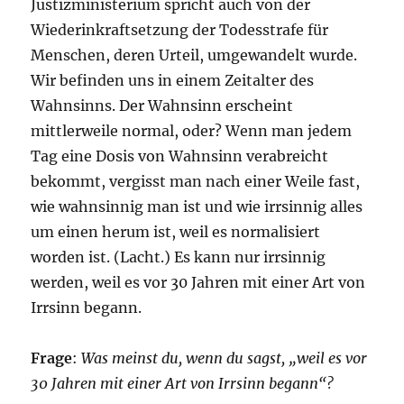
Justizministerium spricht auch von der
Wiederinkraftsetzung der Todesstrafe für
Menschen, deren Urteil, umgewandelt wurde.
Wir befinden uns in einem Zeitalter des
Wahnsinns. Der Wahnsinn erscheint
mittlerweile normal, oder? Wenn man jedem
Tag eine Dosis von Wahnsinn verabreicht
bekommt, vergisst man nach einer Weile fast,
wie wahnsinnig man ist und wie irrsinnig alles
um einen herum ist, weil es normalisiert
worden ist. (Lacht.) Es kann nur irrsinnig
werden, weil es vor 30 Jahren mit einer Art von
Irrsinn begann.
Frage
:
Was meinst du, wenn du sagst, „weil es vor
30 Jahren mit einer Art von Irrsinn begann“?