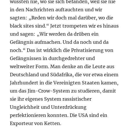
wussten nie, wo sie sich befanden, weil sie nie
in den Nachrichten auftauchten und wir
sagten: „Reden wir doch mal darüber, wo die
black sites sind.“ Jetzt trompeten wir es hinaus
und sagen: „Wir werden da drüben ein
Gefängnis aufmachen. Und da noch und da
noch.“ Das ist wirklich die Privatisierung von
Gefängnissen in durchgedrehter und
weltweiter Form. Man denke an die Leute aus
Deutschland und Südafrika, die vor etwa einem
Jahrhundert in die Vereinigten Staaten kamen,
um das Jim-Crow-System zu studieren, damit
sie ihr eigenes System rassistischer
Ungleichheit und Unterdrückung
perfektionieren konnten. Die USA sind ein
Exporteur von Ketten.