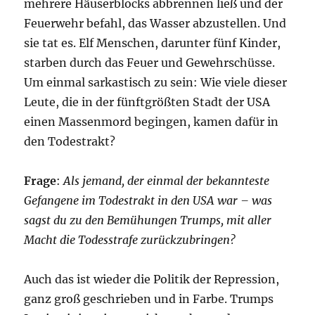
mehrere Häuserblocks abbrennen ließ und der
Feuerwehr befahl, das Wasser abzustellen. Und
sie tat es. Elf Menschen, darunter fünf Kinder,
starben durch das Feuer und Gewehrschüsse.
Um einmal sarkastisch zu sein: Wie viele dieser
Leute, die in der fünftgrößten Stadt der USA
einen Massenmord begingen, kamen dafür in
den Todestrakt?
Frage
:
Als jemand, der einmal der bekannteste
Gefangene im Todestrakt in den USA war – was
sagst du zu den Bemühungen Trumps, mit aller
Macht die Todesstrafe zurückzubringen?
Auch das ist wieder die Politik der Repression,
ganz groß geschrieben und in Farbe. Trumps