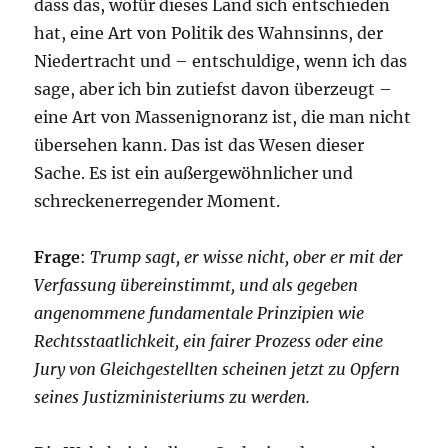
dass das, wofür dieses Land sich entschieden
hat, eine Art von Politik des Wahnsinns, der
Niedertracht und – entschuldige, wenn ich das
sage, aber ich bin zutiefst davon überzeugt –
eine Art von Massenignoranz ist, die man nicht
übersehen kann. Das ist das Wesen dieser
Sache. Es ist ein außergewöhnlicher und
schreckenerregender Moment.
Frage
:
Trump sagt, er wisse nicht, ober er mit der
Verfassung übereinstimmt, und als gegeben
angenommene fundamentale Prinzipien wie
Rechtsstaatlichkeit, ein fairer Prozess oder eine
Jury von Gleichgestellten scheinen jetzt zu Opfern
seines Justizministeriums zu werden.