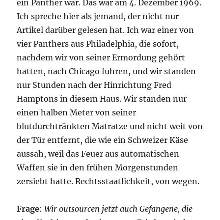
ein Panther war. Das war am 4. Dezember 1969.
Ich spreche hier als jemand, der nicht nur
Artikel darüber gelesen hat. Ich war einer von
vier Panthers aus Philadelphia, die sofort,
nachdem wir von seiner Ermordung gehört
hatten, nach Chicago fuhren, und wir standen
nur Stunden nach der Hinrichtung Fred
Hamptons in diesem Haus. Wir standen nur
einen halben Meter von seiner
blutdurchtränkten Matratze und nicht weit von
der Tür entfernt, die wie ein Schweizer Käse
aussah, weil das Feuer aus automatischen
Waffen sie in den frühen Morgenstunden
zersiebt hatte. Rechtsstaatlichkeit, von wegen.
Frage
:
Wir outsourcen jetzt auch Gefangene, die