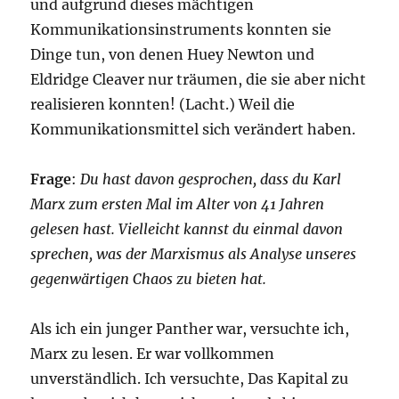
und aufgrund dieses mächtigen
Kommunikationsinstruments konnten sie
Dinge tun, von denen Huey Newton und
Eldridge Cleaver nur träumen, die sie aber nicht
realisieren konnten! (Lacht.) Weil die
Kommunikationsmittel sich verändert haben.
Frage
:
Du hast davon gesprochen, dass du Karl
Marx zum ersten Mal im Alter von 41 Jahren
gelesen hast. Vielleicht kannst du einmal davon
sprechen, was der Marxismus als Analyse unseres
gegenwärtigen Chaos zu bieten hat.
Als ich ein junger Panther war, versuchte ich,
Marx zu lesen. Er war vollkommen
unverständlich. Ich versuchte, Das Kapital zu