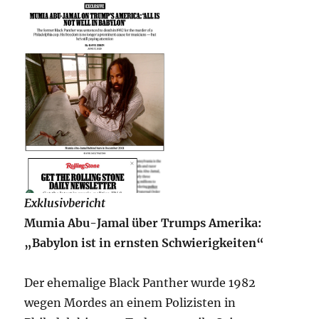
Exklusivbericht
Mumia Abu-Jamal über Trumps Amerika:
„Babylon ist in ernsten Schwierigkeiten“
Der ehemalige Black Panther wurde 1982
wegen Mordes an einem Polizisten in