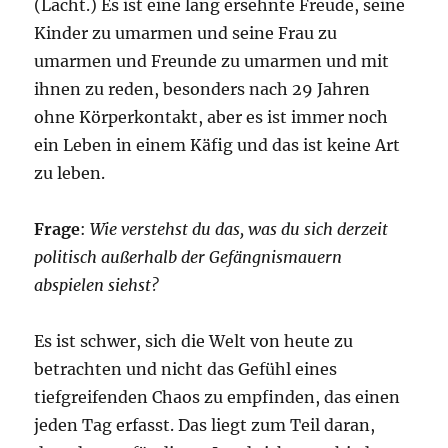
(Lacht.) Es ist eine lang ersehnte Freude, seine
Kinder zu umarmen und seine Frau zu
umarmen und Freunde zu umarmen und mit
ihnen zu reden, besonders nach 29 Jahren
ohne Körperkontakt, aber es ist immer noch
ein Leben in einem Käfig und das ist keine Art
zu leben.
Frage
:
Wie verstehst du das, was du sich derzeit
politisch außerhalb der Gefängnismauern
abspielen siehst?
Es ist schwer, sich die Welt von heute zu
betrachten und nicht das Gefühl eines
tiefgreifenden Chaos zu empfinden, das einen
jeden Tag erfasst. Das liegt zum Teil daran,