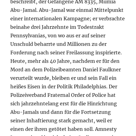
beschreibt, der Gefangene AM 8335, Mumia
Abu-Jamal. Abu-Jamal war einmal Mittelpunkt
einer internationalen Kampagne; er verbrachte
beinahe drei Jahrzehnte im Todestrakt
Pennsylvanias, von wo aus er auf seiner
Unschuld beharrte und Millionen zu der
Forderung nach seiner Freilassung inspirierte.
Heute, mehr als 40 Jahre, nachdem er für den
Mord an dem Polizeibeamten Daniel Faulkner
verurteilt wurde, bleiben er und sein Fall ein
heißes Eisen in der Politik Philadelphias. Der
Polizeiverband Fraternal Order of Police hat
sich jahrzehntelang erst für die Hinrichtung
Abu-Jamals und dann für die Fortsetzung
seiner Inhaftierung stark gemacht, weil er
einen der ihren getötet haben soll. Amnesty