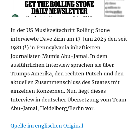
In der US Musikzeitschrift Rolling Stone
interviewte Dave Zirin am 17. Juni 2025 den seit
1981 (!) in Pennsylvania inhaftierten
Journalisten Mumia Abu-Jamal. In dem
ausführlichen Interview sprachen sie über
Trumps Amerika, den rechten Putsch und den
aktuellen Zusammenschluss des Staates mit
einzelnen Konzernen. Nun liegt dieses
Interview in deutscher Übersetzung vom Team
Abu-Jamal, Heidelberg/Berlin vor.
Quelle im englischen Original