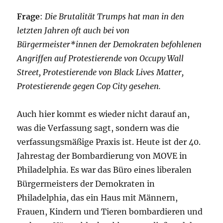
Frage
:
Die Brutalität Trumps hat man in den
letzten Jahren oft auch bei von
Bürgermeister*innen der Demokraten befohlenen
Angriffen auf Protestierende von Occupy Wall
Street, Protestierende von Black Lives Matter,
Protestierende gegen Cop City gesehen.
Auch hier kommt es wieder nicht darauf an,
was die Verfassung sagt, sondern was die
verfassungsmäßige Praxis ist. Heute ist der 40.
Jahrestag der Bombardierung von MOVE in
Philadelphia. Es war das Büro eines liberalen
Bürgermeisters der Demokraten in
Philadelphia, das ein Haus mit Männern,
Frauen, Kindern und Tieren bombardieren und