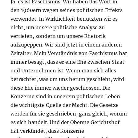
Ja, es ist Faschismus. Wir haben das Wort in
den 1960ern wegen seines politischen Effekts
verwendet. In Wirklichkeit benutzten wir es
nicht, um unsere politische Analyse zu
vertiefen, sondern um unsere Rhetorik
aufzupeppen. Wir sind jetzt in einem anderen
Zeitalter. Mein Verständnis von Faschismus hat
immer besagt, dass er eine Ehe zwischen Staat
und Unternehmen ist. Wenn man sich alles
betrachtet, was um uns herum geschieht, wird
diese Ehe immer wieder geschlossen. Die
Konzerne sind in unserem politischen Leben
die wichtigste Quelle der Macht. Die Gesetze
werden für sie geschrieben, ganz gleich, worum
es sich handelt. Und der Oberste Gerichtshof
hat verkündet, dass Konzerne