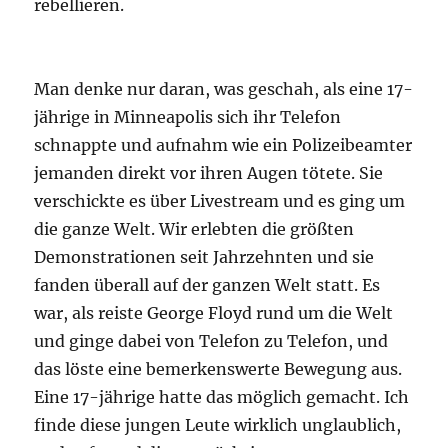
rebellieren.
Man denke nur daran, was geschah, als eine 17-
jährige in Minneapolis sich ihr Telefon
schnappte und aufnahm wie ein Polizeibeamter
jemanden direkt vor ihren Augen tötete. Sie
verschickte es über Livestream und es ging um
die ganze Welt. Wir erlebten die größten
Demonstrationen seit Jahrzehnten und sie
fanden überall auf der ganzen Welt statt. Es
war, als reiste George Floyd rund um die Welt
und ginge dabei von Telefon zu Telefon, und
das löste eine bemerkenswerte Bewegung aus.
Eine 17-jährige hatte das möglich gemacht. Ich
finde diese jungen Leute wirklich unglaublich,