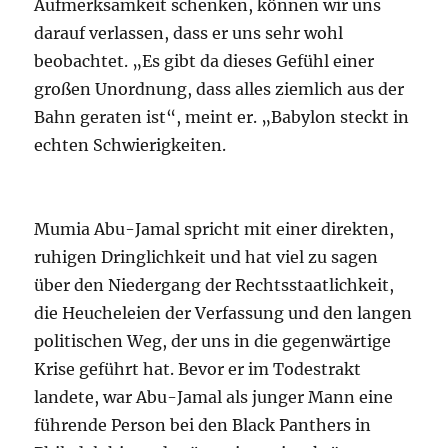
Aufmerksamkeit schenken, können wir uns
darauf verlassen, dass er uns sehr wohl
beobachtet. „Es gibt da dieses Gefühl einer
großen Unordnung, dass alles ziemlich aus der
Bahn geraten ist“, meint er. „Babylon steckt in
echten Schwierigkeiten.
Mumia Abu-Jamal spricht mit einer direkten,
ruhigen Dringlichkeit und hat viel zu sagen
über den Niedergang der Rechtsstaatlichkeit,
die Heucheleien der Verfassung und den langen
politischen Weg, der uns in die gegenwärtige
Krise geführt hat. Bevor er im Todestrakt
landete, war Abu-Jamal als junger Mann eine
führende Person bei den Black Panthers in