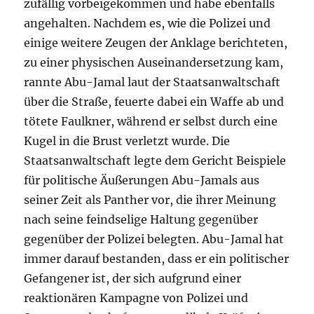
zufällig vorbeigekommen und habe ebenfalls
angehalten. Nachdem es, wie die Polizei und
einige weitere Zeugen der Anklage berichteten,
zu einer physischen Auseinandersetzung kam,
rannte Abu-Jamal laut der Staatsanwaltschaft
über die Straße, feuerte dabei ein Waffe ab und
tötete Faulkner, während er selbst durch eine
Kugel in die Brust verletzt wurde. Die
Staatsanwaltschaft legte dem Gericht Beispiele
für politische Äußerungen Abu-Jamals aus
seiner Zeit als Panther vor, die ihrer Meinung
nach seine feindselige Haltung gegenüber
gegenüber der Polizei belegten. Abu-Jamal hat
immer darauf bestanden, dass er ein politischer
Gefangener ist, der sich aufgrund einer
reaktionären Kampagne von Polizei und