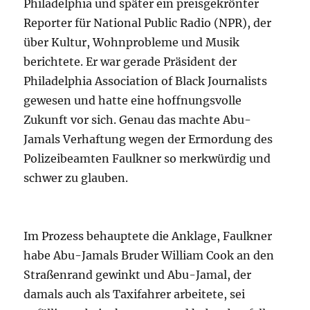
Philadelphia und später ein preisgekrönter
Reporter für National Public Radio (NPR), der
über Kultur, Wohnprobleme und Musik
berichtete. Er war gerade Präsident der
Philadelphia Association of Black Journalists
gewesen und hatte eine hoffnungsvolle
Zukunft vor sich. Genau das machte Abu-
Jamals Verhaftung wegen der Ermordung des
Polizeibeamten Faulkner so merkwürdig und
schwer zu glauben.
Im Prozess behauptete die Anklage, Faulkner
habe Abu-Jamals Bruder William Cook an den
Straßenrand gewinkt und Abu-Jamal, der
damals auch als Taxifahrer arbeitete, sei