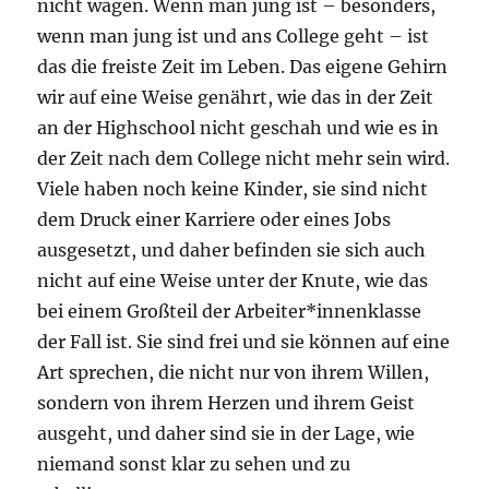
nicht wagen. Wenn man jung ist – besonders,
wenn man jung ist und ans College geht – ist
das die freiste Zeit im Leben. Das eigene Gehirn
wir auf eine Weise genährt, wie das in der Zeit
an der Highschool nicht geschah und wie es in
der Zeit nach dem College nicht mehr sein wird.
Viele haben noch keine Kinder, sie sind nicht
dem Druck einer Karriere oder eines Jobs
ausgesetzt, und daher befinden sie sich auch
nicht auf eine Weise unter der Knute, wie das
bei einem Großteil der Arbeiter*innenklasse
der Fall ist. Sie sind frei und sie können auf eine
Art sprechen, die nicht nur von ihrem Willen,
sondern von ihrem Herzen und ihrem Geist
ausgeht, und daher sind sie in der Lage, wie
niemand sonst klar zu sehen und zu