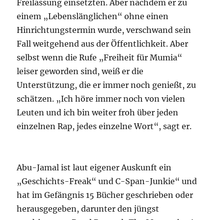
Freilassung einsetzten. Aber nachdem er zu
einem „Lebenslänglichen“ ohne einen
Hinrichtungstermin wurde, verschwand sein
Fall weitgehend aus der Öffentlichkeit. Aber
selbst wenn die Rufe „Freiheit für Mumia“
leiser geworden sind, weiß er die
Unterstützung, die er immer noch genießt, zu
schätzen. „Ich höre immer noch von vielen
Leuten und ich bin weiter froh über jeden
einzelnen Rap, jedes einzelne Wort“, sagt er.
Abu-Jamal ist laut eigener Auskunft ein
„Geschichts-Freak“ und C-Span-Junkie“ und
hat im Gefängnis 15 Bücher geschrieben oder
herausgegeben, darunter den jüngst