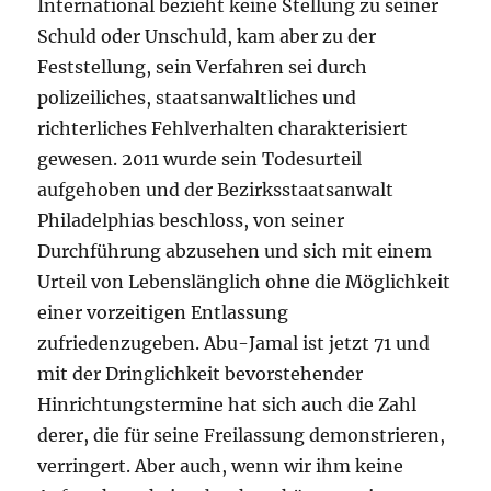
International bezieht keine Stellung zu seiner
Schuld oder Unschuld, kam aber zu der
Feststellung, sein Verfahren sei durch
polizeiliches, staatsanwaltliches und
richterliches Fehlverhalten charakterisiert
gewesen. 2011 wurde sein Todesurteil
aufgehoben und der Bezirksstaatsanwalt
Philadelphias beschloss, von seiner
Durchführung abzusehen und sich mit einem
Urteil von Lebenslänglich ohne die Möglichkeit
einer vorzeitigen Entlassung
zufriedenzugeben. Abu-Jamal ist jetzt 71 und
mit der Dringlichkeit bevorstehender
Hinrichtungstermine hat sich auch die Zahl
derer, die für seine Freilassung demonstrieren,
verringert. Aber auch, wenn wir ihm keine