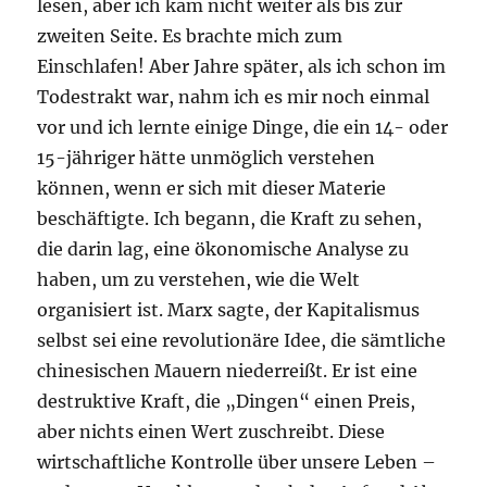
lesen, aber ich kam nicht weiter als bis zur
zweiten Seite. Es brachte mich zum
Einschlafen! Aber Jahre später, als ich schon im
Todestrakt war, nahm ich es mir noch einmal
vor und ich lernte einige Dinge, die ein 14- oder
15-jähriger hätte unmöglich verstehen
können, wenn er sich mit dieser Materie
beschäftigte. Ich begann, die Kraft zu sehen,
die darin lag, eine ökonomische Analyse zu
haben, um zu verstehen, wie die Welt
organisiert ist. Marx sagte, der Kapitalismus
selbst sei eine revolutionäre Idee, die sämtliche
chinesischen Mauern niederreißt. Er ist eine
destruktive Kraft, die „Dingen“ einen Preis,
aber nichts einen Wert zuschreibt. Diese
wirtschaftliche Kontrolle über unsere Leben –