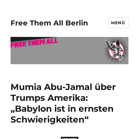
Free Them All Berlin
MENÜ
Mumia Abu-Jamal über
Trumps Amerika:
„Babylon ist in ernsten
Schwierigkeiten“