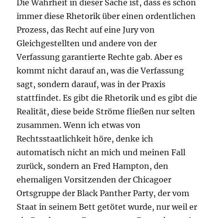
Die Wahrheit in dieser Sache ist, dass es schon
immer diese Rhetorik über einen ordentlichen
Prozess, das Recht auf eine Jury von
Gleichgestellten und andere von der
Verfassung garantierte Rechte gab. Aber es
kommt nicht darauf an, was die Verfassung
sagt, sondern darauf, was in der Praxis
stattfindet. Es gibt die Rhetorik und es gibt die
Realität, diese beide Ströme fließen nur selten
zusammen. Wenn ich etwas von
Rechtsstaatlichkeit höre, denke ich
automatisch nicht an mich und meinen Fall
zurück, sondern an Fred Hampton, den
ehemaligen Vorsitzenden der Chicagoer
Ortsgruppe der Black Panther Party, der vom
Staat in seinem Bett getötet wurde, nur weil er