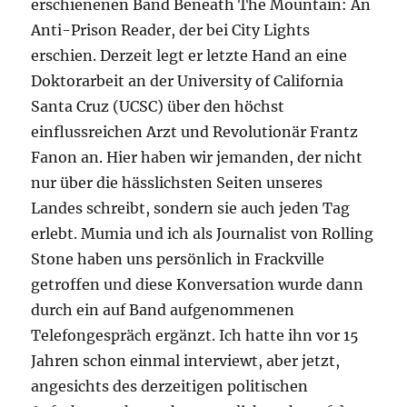
erschienenen Band Beneath The Mountain: An
Anti-Prison Reader, der bei City Lights
erschien. Derzeit legt er letzte Hand an eine
Doktorarbeit an der University of California
Santa Cruz (UCSC) über den höchst
einflussreichen Arzt und Revolutionär Frantz
Fanon an. Hier haben wir jemanden, der nicht
nur über die hässlichsten Seiten unseres
Landes schreibt, sondern sie auch jeden Tag
erlebt. Mumia und ich als Journalist von Rolling
Stone haben uns persönlich in Frackville
getroffen und diese Konversation wurde dann
durch ein auf Band aufgenommenen
Telefongespräch ergänzt. Ich hatte ihn vor 15
Jahren schon einmal interviewt, aber jetzt,
angesichts des derzeitigen politischen