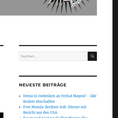
SUCHEN
Suchen
nach:
NEUESTE BEITRÄGE
Demo in Gedenken an Ferhat Mayouf – Alle
Knäste Abschaffen
Free Mumia: Berliner Soli-Dinner mit
Bericht aus den USA