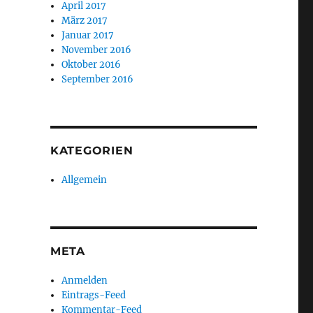
April 2017
März 2017
Januar 2017
November 2016
Oktober 2016
September 2016
KATEGORIEN
Allgemein
META
Anmelden
Eintrags-Feed
Kommentar-Feed