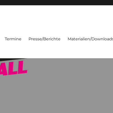
Termine
Presse/Berichte
Materialien/Download