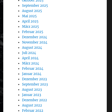
Oktober 2025
September 2025
August 2025
Mai 2025
April 2025
März 2025
Februar 2025
Dezember 2024
November 2024
August 2024
Juli 2024
April 2024
März 2024
Februar 2024
Januar 2024
Dezember 2023
September 2023
August 2023
Januar 2023
Dezember 2022
August 2022
Februar 2022