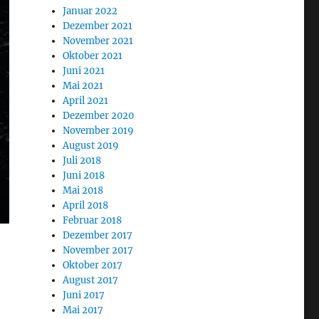
Januar 2022
Dezember 2021
November 2021
Oktober 2021
Juni 2021
Mai 2021
April 2021
Dezember 2020
November 2019
August 2019
Juli 2018
Juni 2018
Mai 2018
April 2018
Februar 2018
Dezember 2017
November 2017
Oktober 2017
August 2017
Juni 2017
Mai 2017