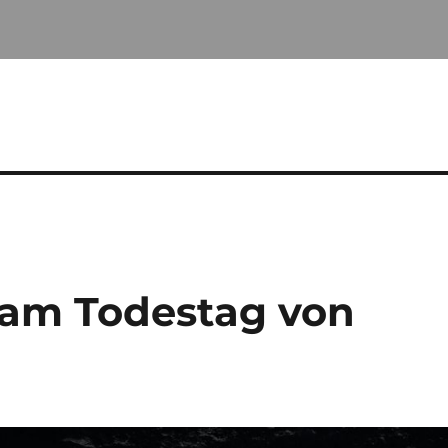
o am Todestag von