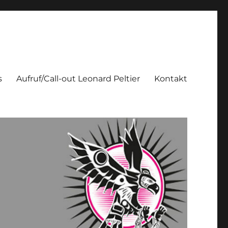
s
Aufruf/Call-out Leonard Peltier
Kontakt