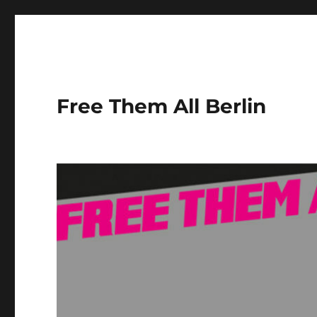
Free Them All Berlin