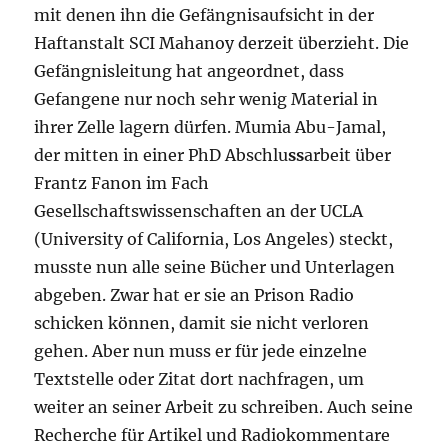
mit denen ihn die Gefängnisaufsicht in der
Haftanstalt SCI Mahanoy derzeit überzieht. Die
Gefängnisleitung hat angeordnet, dass
Gefangene nur noch sehr wenig Material in
ihrer Zelle lagern dürfen. Mumia Abu-Jamal,
der mitten in einer PhD Abschlu
ss
arbeit über
Frantz Fanon im Fach
Gesellschaftswissenschaften an der UCLA
(University of California, Los Angeles) steckt,
musste nun alle seine Bücher und Unterlagen
abgeben. Zwar hat er sie an Prison Radio
schicken können, damit sie nicht verloren
gehen. Aber nun muss er für jede einzelne
Textstelle oder Zitat dort nachfragen, um
weiter an seiner Arbeit zu schreiben. Auch seine
Recherche für Artikel und Radiokommentare