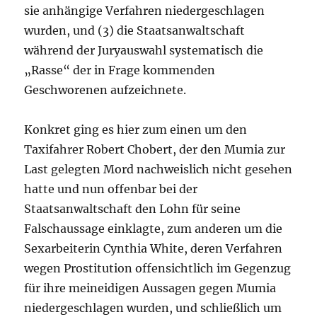
sie anhängige Verfahren niedergeschlagen
wurden, und (3) die Staatsanwaltschaft
während der Juryauswahl systematisch die
„Rasse“ der in Frage kommenden
Geschworenen aufzeichnete.
Konkret ging es hier zum einen um den
Taxifahrer Robert Chobert, der den Mumia zur
Last gelegten Mord nachweislich nicht gesehen
hatte und nun offenbar bei der
Staatsanwaltschaft den Lohn für seine
Falschaussage einklagte, zum anderen um die
Sexarbeiterin Cynthia White, deren Verfahren
wegen Prostitution offensichtlich im Gegenzug
für ihre meineidigen Aussagen gegen Mumia
niedergeschlagen wurden, und schließlich um