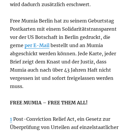
wird dadurch zusätzlich erschwert.
Free Mumia Berlin hat zu seinem Geburtstag
Postkarten mit einem Solidaritätstransparent
vor der US Botschaft in Berlin gedruckt, die
gerne
per E-Mail
bestellt und an Mumia
abgeschickt werden können. Jede Karte, jeder
Brief zeigt dem Knast und der Justiz, dass
Mumia auch nach über 43 Jahren Haft nicht
vergessen ist und sofort freigelassen werden
muss.
FREE MUMIA – FREE THEM ALL!
1
Post-Conviction Relief Act, ein Gesetz zur
Überprüfung von Urteilen auf einzelstaatlicher