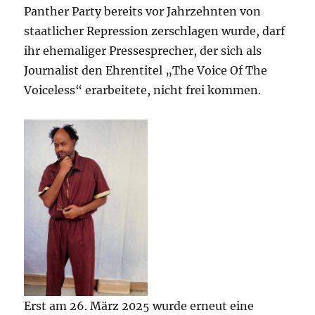
Panther Party bereits vor Jahrzehnten von
staatlicher Repression zerschlagen wurde, darf
ihr ehemaliger Pressesprecher, der sich als
Journalist den Ehrentitel „The Voice Of The
Voiceless“ erarbeitete, nicht frei kommen.
Erst am 26. März 2025 wurde erneut eine