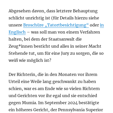
Abgesehen davon, dass letztere Behauptung
schlicht unrichtig ist (für Details hierzu siehe
unsere
Broschüre „Tatortbesichtigung“
oder
in
Englisch
– was soll man von einem Verfahren
halten, bei dem der Staatsanwalt die
Zeug*innen besticht und alles in seiner Macht
Stehende tut, um für eine Jury zu sorgen, die so
weiß wie möglich ist?
Der Richterin, die in den Monaten vor ihrem
Urteil eine Weile lang geschwankt zu haben
schien, war es am Ende wie so vielen Richtern
und Gerichten vor ihr egal und sie entschied
gegen Mumia. Im September 2024 bestätigte
ein höheres Gericht, der Pennsylvania Superior