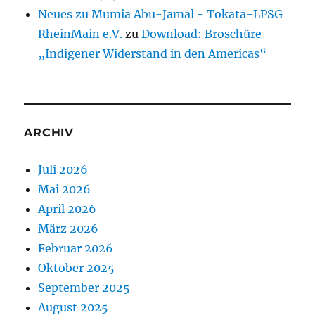
Neues zu Mumia Abu-Jamal - Tokata-LPSG
RheinMain e.V.
zu
Download: Broschüre
„Indigener Widerstand in den Americas“
ARCHIV
Juli 2026
Mai 2026
April 2026
März 2026
Februar 2026
Oktober 2025
September 2025
August 2025