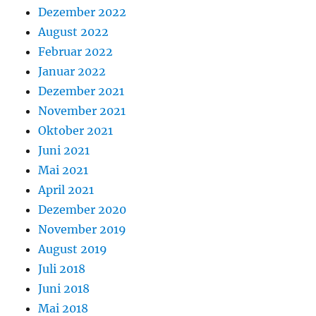
Dezember 2022
August 2022
Februar 2022
Januar 2022
Dezember 2021
November 2021
Oktober 2021
Juni 2021
Mai 2021
April 2021
Dezember 2020
November 2019
August 2019
Juli 2018
Juni 2018
Mai 2018