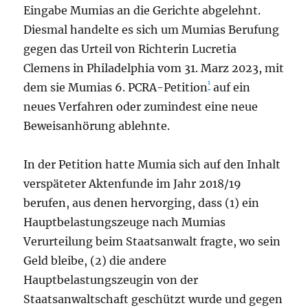
Eingabe Mumias an die Gerichte abgelehnt.
Diesmal handelte es sich um Mumias Berufung
gegen das Urteil von Richterin Lucretia
Clemens in Philadelphia vom 31. Marz 2023, mit
1
dem sie Mumias 6. PCRA-Petition
auf ein
neues Verfahren oder zumindest eine neue
Beweisanhörung ablehnte.
In der Petition hatte Mumia sich auf den Inhalt
verspäteter Aktenfunde im Jahr 2018/19
berufen, aus denen hervorging, dass (1) ein
Hauptbelastungszeuge nach Mumias
Verurteilung beim Staatsanwalt fragte, wo sein
Geld bleibe, (2) die andere
Hauptbelastungszeugin von der
Staatsanwaltschaft geschützt wurde und gegen