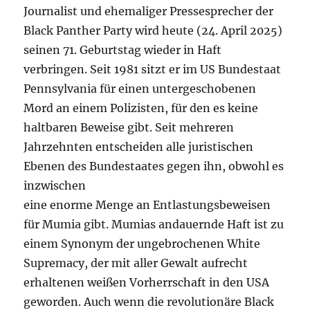
Journalist und ehemaliger Pressesprecher der
Black Panther Party wird heute (24. April 2025)
seinen 71. Geburtstag wieder in Haft
verbringen. Seit 1981 sitzt er im US Bundestaat
Pennsylvania für einen untergeschobenen
Mord an einem Polizisten, für den es keine
haltbaren Beweise gibt. Seit mehreren
Jahrzehnten entscheiden alle juristischen
Ebenen des Bundestaates gegen ihn, obwohl es
inzwischen
eine enorme Menge an Entlastungsbeweisen
für Mumia gibt. Mumias andauernde Haft ist zu
einem Synonym der ungebrochenen White
Supremacy, der mit aller Gewalt aufrecht
erhaltenen weißen Vorherrschaft in den USA
geworden. Auch wenn die revolutionäre Black