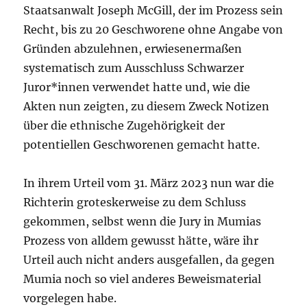
Staatsanwalt Joseph McGill, der im Prozess sein
Recht, bis zu 20 Geschworene ohne Angabe von
Gründen abzulehnen, erwiesenermaßen
systematisch zum Ausschluss Schwarzer
Juror*innen verwendet hatte und, wie die
Akten nun zeigten, zu diesem Zweck Notizen
über die ethnische Zugehörigkeit der
potentiellen Geschworenen gemacht hatte.
In ihrem Urteil vom 31. März 2023 nun war die
Richterin groteskerweise zu dem Schluss
gekommen, selbst wenn die Jury in Mumias
Prozess von alldem gewusst hätte, wäre ihr
Urteil auch nicht anders ausgefallen, da gegen
Mumia noch so viel anderes Beweismaterial
vorgelegen habe.