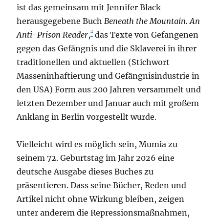
ist das gemeinsam mit Jennifer Black
herausgegebene Buch
Beneath the Mountain. An
2
Anti-Prison Reader
,
das Texte von Gefangenen
gegen das Gefängnis und die Sklaverei in ihrer
traditionellen und aktuellen (Stichwort
Masseninhaftierung und Gefängnisindustrie in
den USA) Form aus 200 Jahren versammelt und
letzten Dezember und Januar auch mit großem
Anklang in Berlin vorgestellt wurde.
Vielleicht wird es möglich sein, Mumia zu
seinem 72. Geburtstag im Jahr 2026 eine
deutsche Ausgabe dieses Buches zu
präsentieren. Dass seine Bücher, Reden und
Artikel nicht ohne Wirkung bleiben, zeigen
unter anderem die Repressionsmaßnahmen,