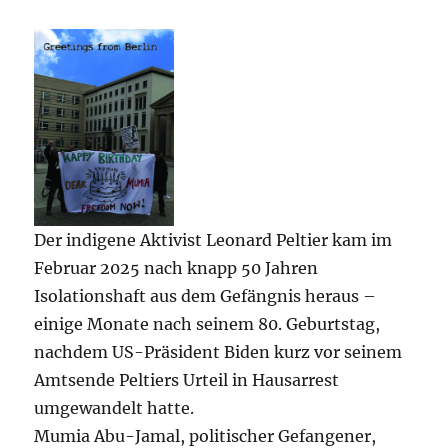
Der indigene Aktivist Leonard Peltier kam im
Februar 2025 nach knapp 50 Jahren
Isolationshaft aus dem Gefängnis heraus –
einige Monate nach seinem 80. Geburtstag,
nachdem US-Präsident Biden kurz vor seinem
Amtsende Peltiers Urteil in Hausarrest
umgewandelt hatte.
Mumia Abu-Jamal, politischer Gefangener,