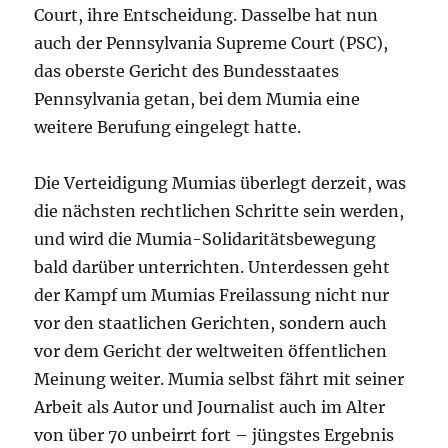
Court, ihre Entscheidung. Dasselbe hat nun
auch der Pennsylvania Supreme Court (PSC),
das oberste Gericht des Bundesstaates
Pennsylvania getan, bei dem Mumia eine
weitere Berufung eingelegt hatte.
Die Verteidigung Mumias überlegt derzeit, was
die nächsten rechtlichen Schritte sein werden,
und wird die Mumia-Solidaritätsbewegung
bald darüber unterrichten. Unterdessen geht
der Kampf um Mumias Freilassung nicht nur
vor den staatlichen Gerichten, sondern auch
vor dem Gericht der weltweiten öffentlichen
Meinung weiter. Mumia selbst fährt mit seiner
Arbeit als Autor und Journalist auch im Alter
von über 70 unbeirrt fort – jüngstes Ergebnis