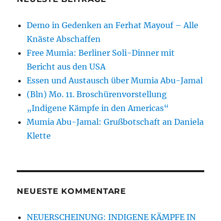
Demo in Gedenken an Ferhat Mayouf – Alle
Knäste Abschaffen
Free Mumia: Berliner Soli-Dinner mit
Bericht aus den USA
Essen und Austausch über Mumia Abu-Jamal
(Bln) Mo. 11. Broschürenvorstellung
„Indigene Kämpfe in den Americas“
Mumia Abu-Jamal: Grußbotschaft an Daniela
Klette
NEUESTE KOMMENTARE
NEUERSCHEINUNG: INDIGENE KÄMPFE IN