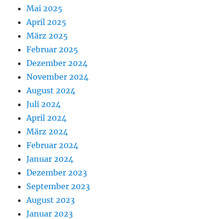
Mai 2025
April 2025
März 2025
Februar 2025
Dezember 2024
November 2024
August 2024
Juli 2024
April 2024
März 2024
Februar 2024
Januar 2024
Dezember 2023
September 2023
August 2023
Januar 2023