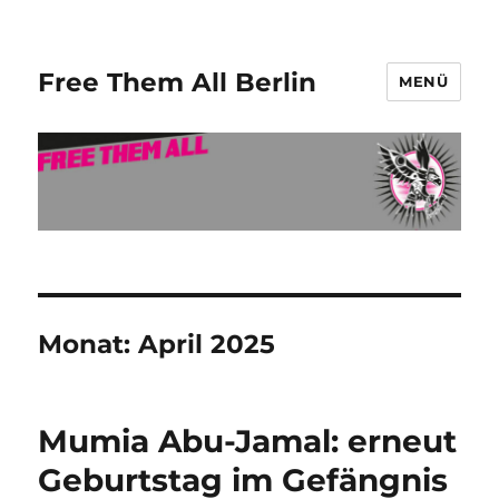
Free Them All Berlin
MENÜ
Monat:
April 2025
Mumia Abu-Jamal: erneut
Geburtstag im Gefängnis