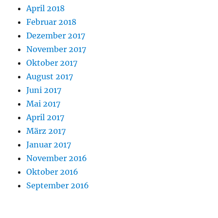
April 2018
Februar 2018
Dezember 2017
November 2017
Oktober 2017
August 2017
Juni 2017
Mai 2017
April 2017
März 2017
Januar 2017
November 2016
Oktober 2016
September 2016