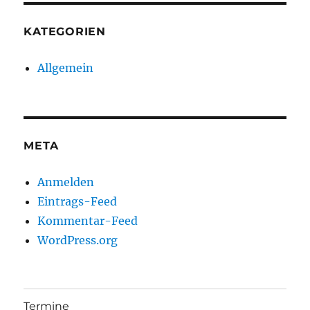
KATEGORIEN
Allgemein
META
Anmelden
Eintrags-Feed
Kommentar-Feed
WordPress.org
Termine