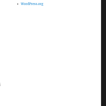
WordPress.org
i