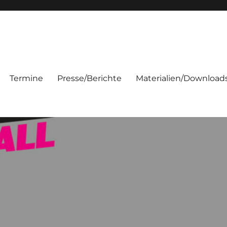
Termine
Presse/Berichte
Materialien/Download