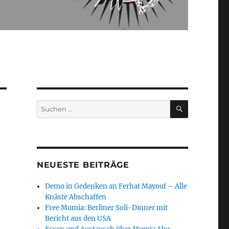
SUCHEN
Suchen
nach:
NEUESTE BEITRÄGE
Demo in Gedenken an Ferhat Mayouf – Alle
Knäste Abschaffen
Free Mumia: Berliner Soli-Dinner mit
Bericht aus den USA