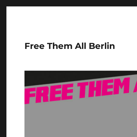
Free Them All Berlin