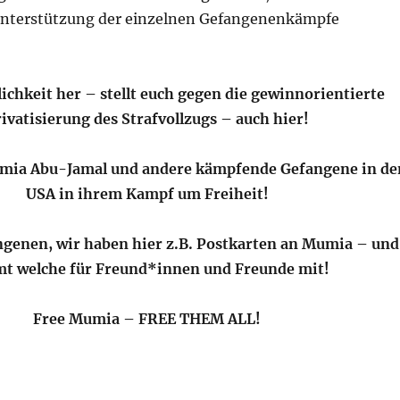
nterstützung der einzelnen Gefangenenkämpfe
tlichkeit her – stellt euch gegen die gewinnorientierte
ivatisierung des Strafvollzugs – auch hier!
mia Abu-Jamal und andere kämpfende Gefangene in de
USA in ihrem Kampf um Freiheit!
ngenen, wir haben hier z.B. Postkarten an Mumia – und
t welche für Freund*innen und Freunde mit!
Free Mumia – FREE THEM ALL!