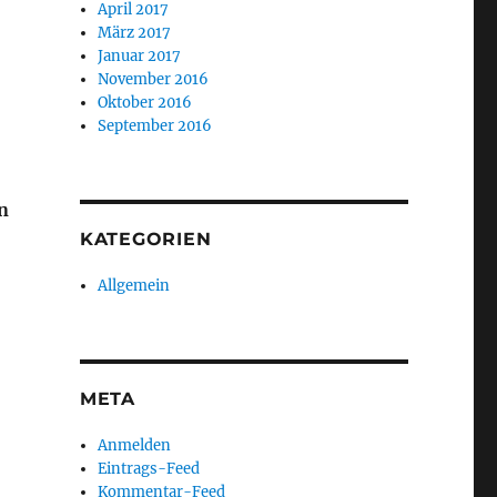
April 2017
März 2017
Januar 2017
November 2016
Oktober 2016
September 2016
n
KATEGORIEN
Allgemein
META
Anmelden
Eintrags-Feed
Kommentar-Feed