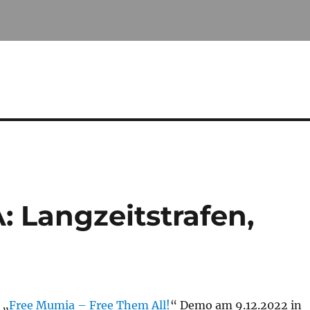
 Langzeitstrafen,
 „
Free Mumia – Free Them All!
“ Demo am 9.12.2022 in