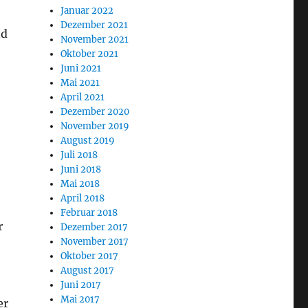
Januar 2022
Dezember 2021
nd
November 2021
Oktober 2021
Juni 2021
Mai 2021
April 2021
Dezember 2020
November 2019
August 2019
Juli 2018
Juni 2018
Mai 2018
April 2018
Februar 2018
r
Dezember 2017
November 2017
Oktober 2017
August 2017
Juni 2017
Mai 2017
er