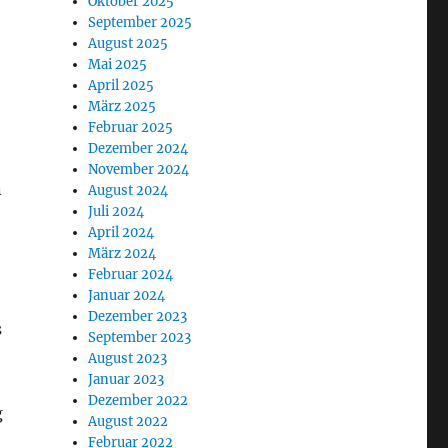
Oktober 2025
September 2025
August 2025
Mai 2025
April 2025
März 2025
Februar 2025
Dezember 2024
November 2024
n
August 2024
Juli 2024
April 2024
März 2024
Februar 2024
Januar 2024
Dezember 2023
s
September 2023
August 2023
Januar 2023
Dezember 2022
g
August 2022
Februar 2022