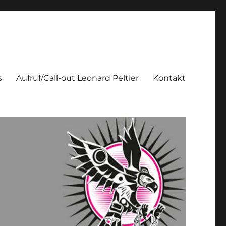
s
Aufruf/Call-out Leonard Peltier
Kontakt