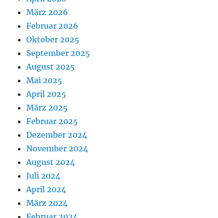
März 2026
Februar 2026
Oktober 2025
September 2025
August 2025
Mai 2025
April 2025
März 2025
Februar 2025
Dezember 2024
November 2024
August 2024
Juli 2024
April 2024
März 2024
Februar 2024