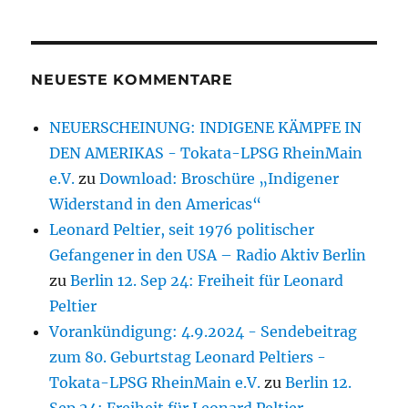
NEUESTE KOMMENTARE
NEUERSCHEINUNG: INDIGENE KÄMPFE IN
DEN AMERIKAS - Tokata-LPSG RheinMain
e.V.
zu
Download: Broschüre „Indigener
Widerstand in den Americas“
Leonard Peltier, seit 1976 politischer
Gefangener in den USA – Radio Aktiv Berlin
zu
Berlin 12. Sep 24: Freiheit für Leonard
Peltier
Vorankündigung: 4.9.2024 - Sendebeitrag
zum 80. Geburtstag Leonard Peltiers -
Tokata-LPSG RheinMain e.V.
zu
Berlin 12.