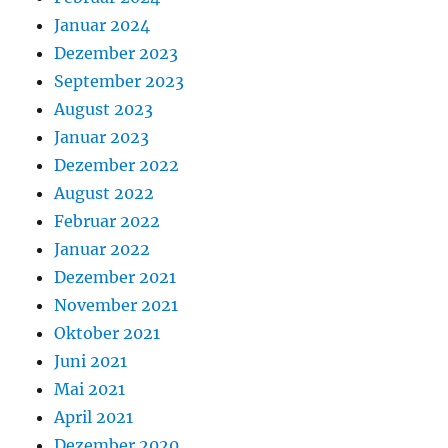
Januar 2024
Dezember 2023
September 2023
August 2023
Januar 2023
Dezember 2022
August 2022
Februar 2022
Januar 2022
Dezember 2021
November 2021
Oktober 2021
Juni 2021
Mai 2021
April 2021
Dezember 2020