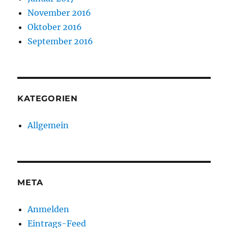
November 2016
Oktober 2016
September 2016
KATEGORIEN
Allgemein
META
Anmelden
Eintrags-Feed