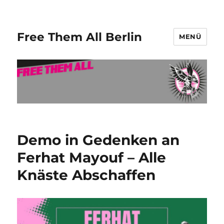
Free Them All Berlin
MENÜ
Demo in Gedenken an
Ferhat Mayouf – Alle
Knäste Abschaffen