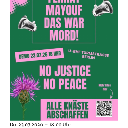
Do. 23.07.2026 – 18:00 Uhr