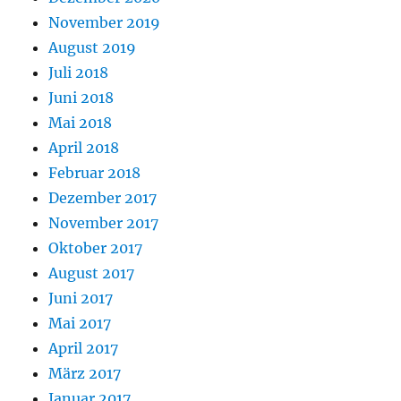
November 2019
August 2019
Juli 2018
Juni 2018
Mai 2018
April 2018
Februar 2018
Dezember 2017
November 2017
Oktober 2017
August 2017
Juni 2017
Mai 2017
April 2017
März 2017
Januar 2017