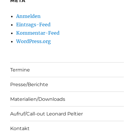
META
Anmelden
Eintrags-Feed
Kommentar-Feed
WordPress.org
Termine
Presse/Berichte
Materialien/Downloads
Aufruf/Call-out Leonard Peltier
Kontakt