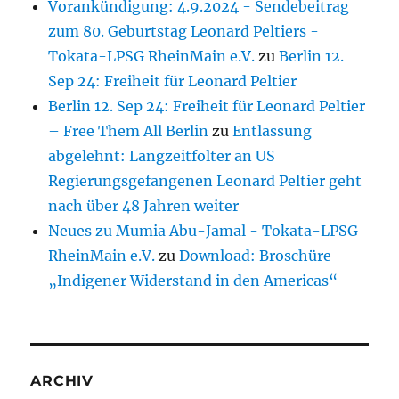
Vorankündigung: 4.9.2024 - Sendebeitrag
zum 80. Geburtstag Leonard Peltiers -
Tokata-LPSG RheinMain e.V.
zu
Berlin 12.
Sep 24: Freiheit für Leonard Peltier
Berlin 12. Sep 24: Freiheit für Leonard Peltier
– Free Them All Berlin
zu
Entlassung
abgelehnt: Langzeitfolter an US
Regierungsgefangenen Leonard Peltier geht
nach über 48 Jahren weiter
Neues zu Mumia Abu-Jamal - Tokata-LPSG
RheinMain e.V.
zu
Download: Broschüre
„Indigener Widerstand in den Americas“
ARCHIV