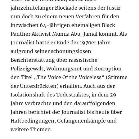
jahrzehntelanger Blockade seitens der Justiz
nun doch zu einem neuen Verfahren für den
inzwischen 64-jährigen ehemaligen Black
Panther Aktivist Mumia Abu-Jamal kommt. Als
Journalist hatte er Ende der 1970er Jahre
aufgrund seiner schonungslosen
Berichterstattung über rassistische
Polizeigewalt, Wohnungsnot und Korruption
den Titel „The Voice Of the Voiceless“ (Stimme
der Unterdrückten) erhalten. Auch aus der
Isolationshaft des Todestraktes, in dem 29
Jahre verbrachte und den darauffolgenden
Jahren berichtet der Journalist bis heute über
Haftbedingungen, Gefangenenkämpfe und
weitere Themen.