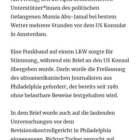
Unterstützer*innen des politischen
Gefangenen Mumia Abu-Jamal bei bestem
Wetter mehrere Stunden vor dem US Konsulat
in Amsterdam.
Eine Punkband auf einem LKW sorgte für
Stimmung, während ein Brief an den US Konsul
übergeben wurde. Darin wurde die Freilassung
des afroamerikanischen Journalisten aus
Philadelphia gefordert, der bereits seit 1981
ohne belastbare Beweise festgehalten wird.
In dem Brief wurde auch auf die laufenden
Untersuchungen vor dem
Revisionskontrollgericht in Philadelphia
eingegangen. Richter Tucker versucht auf