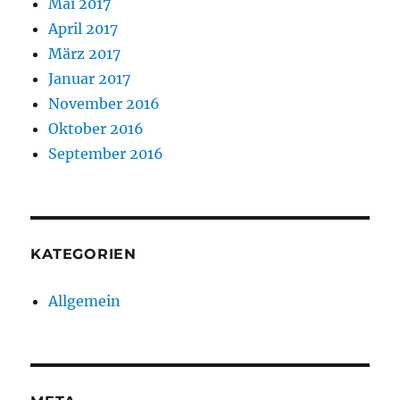
Mai 2017
April 2017
März 2017
Januar 2017
November 2016
Oktober 2016
September 2016
KATEGORIEN
Allgemein