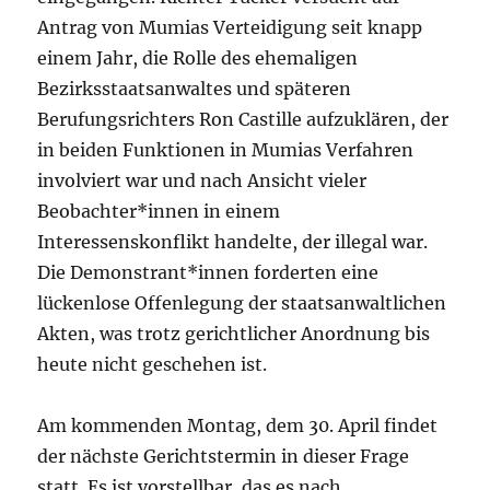
Antrag von Mumias Verteidigung seit knapp
einem Jahr, die Rolle des ehemaligen
Bezirksstaatsanwaltes und späteren
Berufungsrichters Ron Castille aufzuklären, der
in beiden Funktionen in Mumias Verfahren
involviert war und nach Ansicht vieler
Beobachter*innen in einem
Interessenskonflikt handelte, der illegal war.
Die Demonstrant*innen forderten eine
lückenlose Offenlegung der staatsanwaltlichen
Akten, was trotz gerichtlicher Anordnung bis
heute nicht geschehen ist.
Am kommenden Montag, dem 30. April findet
der nächste Gerichtstermin in dieser Frage
statt. Es ist vorstellbar, das es nach