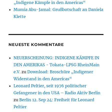
„Indigene Kämpfe in den Americas“
Mumia Abu-Jamal: Grußbotschaft an Daniela
Klette
NEUESTE KOMMENTARE
NEUERSCHEINUNG: INDIGENE KÄMPFE IN
DEN AMERIKAS - Tokata-LPSG RheinMain
e.V.
zu
Download: Broschüre „Indigener
Widerstand in den Americas“
Leonard Peltier, seit 1976 politischer
Gefangener in den USA – Radio Aktiv Berlin
zu
Berlin 12. Sep 24: Freiheit für Leonard
Peltier