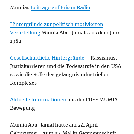
Mumias
Beiträge auf Prison Radio
Hintergründe zur politisch motivierten
Verurteilung
Mumia Abu-Jamals aus dem Jahr
1982
Gesellschaftliche Hintergründe
– Rassismus,
Justizkarrieren und die Todesstrafe in den USA
sowie die Rolle des gefängnisindustriellen
Komplexes
Aktuelle Informationen
aus der FREE MUMIA
Bewegung
Mumia Abu-Jamal hatte am 24. April
Geburtstag – zum 37. Mal in Gefangenschaft –