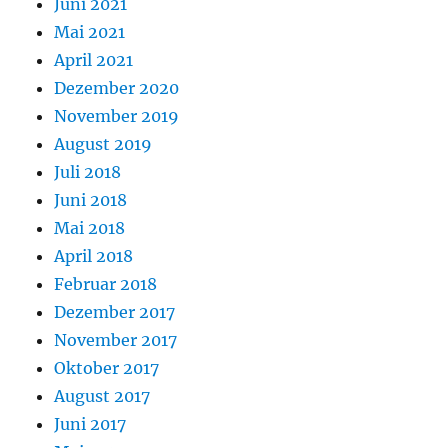
Juni 2021
Mai 2021
April 2021
Dezember 2020
November 2019
August 2019
Juli 2018
Juni 2018
Mai 2018
April 2018
Februar 2018
Dezember 2017
November 2017
Oktober 2017
August 2017
Juni 2017