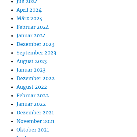
Juli 2024
April 2024
März 2024
Februar 2024
Januar 2024
Dezember 2023
September 2023
August 2023
Januar 2023
Dezember 2022
August 2022
Februar 2022
Januar 2022
Dezember 2021
November 2021
Oktober 2021