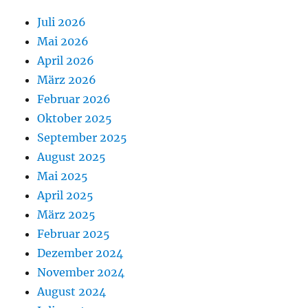
Juli 2026
Mai 2026
April 2026
März 2026
Februar 2026
Oktober 2025
September 2025
August 2025
Mai 2025
April 2025
März 2025
Februar 2025
Dezember 2024
November 2024
August 2024